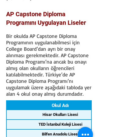
AP Capstone Diploma
Programını Uygulayan Liseler
Bir okulda AP Capstone Diploma
Programının uygulanabilmesi için
College Board’dan ayrı bir onay
alınması gerekmektedir. AP Capstone
Diploma Programı’na ancak bu onayı
almış olan okulların öğrencileri
katılabilmektedir. Türkiye’de AP
Capstone Diploma Programı’nı
uygulamak üzere aşağıdaki tabloda yer
alan 4 okul onay almış durumdadır.
Okul Adı
Hisar Okulları Lisesi
TED İstanbul Koleji Lisesi
Bilfen Anadolu Lisesi