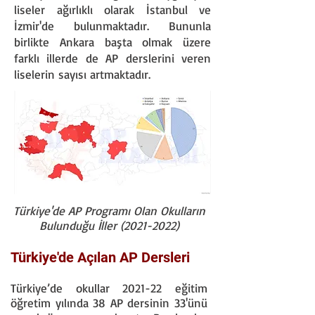
liseler ağırlıklı olarak İstanbul ve
İzmir'de bulunmaktadır. Bununla
birlikte Ankara başta olmak üzere
farklı illerde de AP derslerini veren
liselerin sayısı artmaktadır.
Türkiye'de AP Programı Olan Okulların
Bulunduğu İller
(2021-2022)
Türkiye'de Açılan AP Dersleri
Türkiye’de okullar 2021-22 eğitim
öğretim yılında 38 AP dersinin 33'ünü