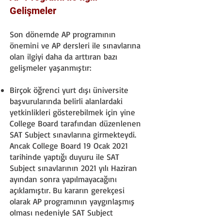
Gelişmeler
Son dönemde AP programının
önemini ve AP dersleri ile sınavlarına
olan ilgiyi daha da arttıran bazı
gelişmeler yaşanmıştır:
Birçok öğrenci yurt dışı üniversite
başvurularında belirli alanlardaki
yetkinlikleri gösterebilmek için yine
College Board tarafından düzenlenen
SAT Subject sınavlarına girmekteydi.
Ancak College Board 19 Ocak 2021
tarihinde yaptığı duyuru ile SAT
Subject sınavlarının 2021 yılı Haziran
ayından sonra yapılmayacağını
açıklamıştır. Bu kararın gerekçesi
olarak AP programının yaygınlaşmış
olması nedeniyle SAT Subject