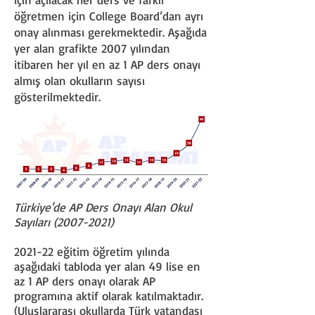
öğretmen için College Board’dan ayrı
onay alınması gerekmektedir. Aşağıda
yer alan grafikte 2007 yılından
itibaren her yıl en az 1 AP ders onayı
almış olan okulların sayısı
gösterilmektedir.
Türkiye'de AP Ders Onayı Alan Okul
Sayıları
(2007-2021)
2021-22 eğitim öğretim yılında
aşağıdaki tabloda yer alan 49 lise en
az 1 AP ders onayı olarak AP
programına aktif olarak katılmaktadır.
(Uluslararası okullarda Türk vatandaşı