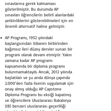
sınavlarına gerek kalmaması
gösterilmiştir. Bu durumda AP
sınavları öğrencilerin belirli alanlardaki
yetkinliklerini gösterebilmeleri için en
önemli alternatif haline gelmiştir.
AP Programı, 1952 yılındaki
başlangıcından itibaren birbirinden
bağımsız ileri düzey dersler sunan bir
program olarak devam etmiştir. Yakın
zamana kadar AP programı
kapsamında bir diploma programı
bulunmamaktaydı. Ancak, 2012 yılında
başlatılan ve şu anda dünya çapında
2.000’den fazla lisenin uygulamak için
onay almış olduğu AP Capstone
Diploma Programı bu eksiği kapatmış
ve öğrencilere Uluslararası Bakalorya
(IB) benzeri uluslararası geçerliliği