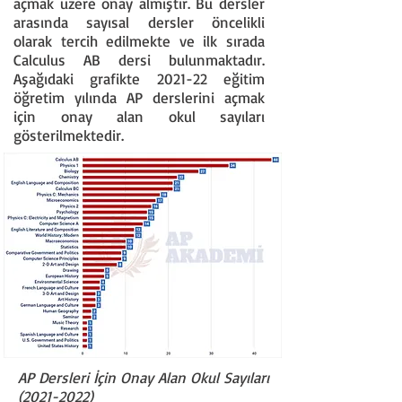
açmak üzere onay almıştır. Bu dersler
arasında sayısal dersler öncelikli
olarak tercih edilmekte ve ilk sırada
Calculus AB dersi bulunmaktadır.
Aşağıdaki grafikte 2021-22 eğitim
öğretim yılında AP derslerini açmak
için onay alan okul sayıları
gösterilmektedir.
AP Dersleri İçin Onay Alan Okul Sayıları
(2021-2022)