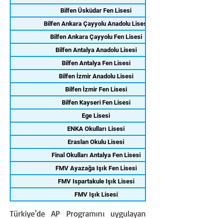
Bilfen Üsküdar Fen Lisesi
Bilfen Ankara Çayyolu Anadolu Lisesi
Bilfen Ankara Çayyolu Fen Lisesi
Bilfen Antalya Anadolu Lisesi
Bilfen Antalya Fen Lisesi
Bilfen İzmir Anadolu Lisesi
Bilfen İzmir Fen Lisesi
Bilfen Kayseri Fen Lisesi
Ege Lisesi
ENKA Okulları Lisesi
Eraslan Okulu Lisesi
Final Okulları Antalya Fen Lisesi
FMV Ayazağa Işık Fen Lisesi
FMV Ispartakule Işık Lisesi
FMV Işık Lisesi
Türkiye'de AP Programını uygulayan